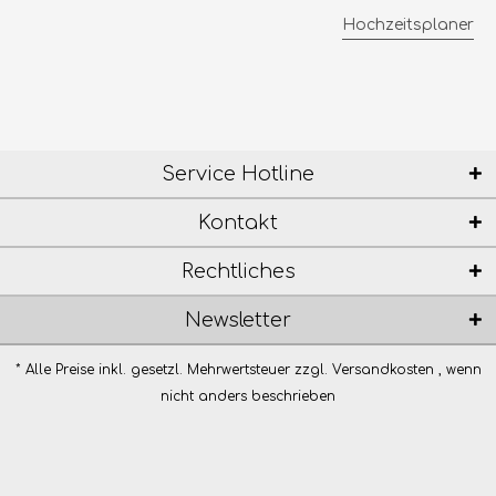
Hochzeitsplaner
Service Hotline
Kontakt
Rechtliches
Newsletter
* Alle Preise inkl. gesetzl. Mehrwertsteuer zzgl.
Versandkosten
, wenn
nicht anders beschrieben