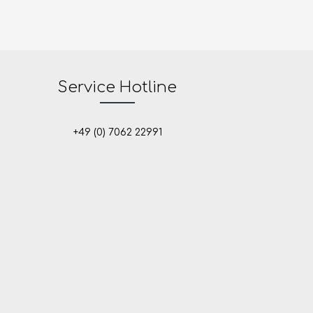
Service Hotline
+49 (0) 7062 22991