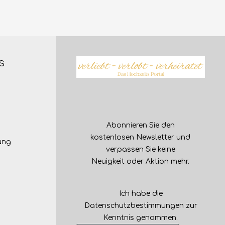
s
Abonnieren Sie den
kostenlosen Newsletter und
ung
verpassen Sie keine
Neuigkeit oder Aktion mehr.
Ich habe die
Datenschutzbestimmungen
zur
Kenntnis genommen.