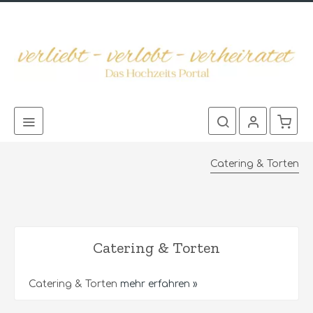
Catering & Torten
Catering & Torten
Catering & Torten
mehr erfahren »