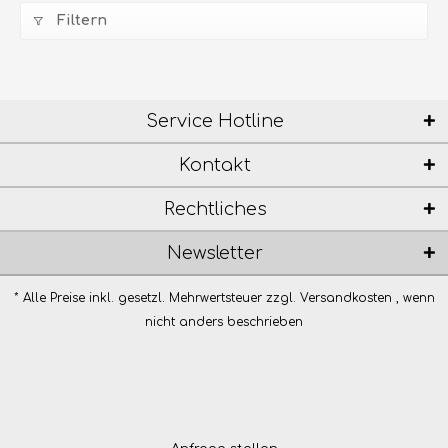
Filtern
Service Hotline
Kontakt
Rechtliches
Newsletter
* Alle Preise inkl. gesetzl. Mehrwertsteuer zzgl.
Versandkosten
, wenn
nicht anders beschrieben