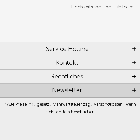
Hochzeitstag und Jubiläum
Service Hotline
Kontakt
Rechtliches
Newsletter
* Alle Preise inkl. gesetzl. Mehrwertsteuer zzgl.
Versandkosten
, wenn
nicht anders beschrieben