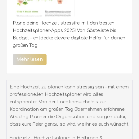
Plane deine Hochzeit stressfrei mit den besten
Hochzeitsplaner-Apps 2025! Von Gästeliste bis
Budget – entdecke clevere digitale Helfer für deinen
großen Tag.
Mehr lesen
Eine Hochzeit zu planen kann stressig sein – mit einem
professionellen Hochzeitsplaner wird alles
entspannter. Von der Locationsuche bis zur
Koordination am großen Tag übernehmen erfahrene
Wedding Planner die Organisation und sorgen dafür,
dass eure Feier genau so wird, wie ihr es euch wünscht.
Finde jetzt Hochzeitsplaner in Heilbronn &