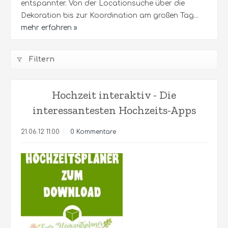
entspannter. Von der Locationsuche über die
Dekoration bis zur Koordination am großen Tag...
mehr erfahren »
Filtern
Hochzeit interaktiv - Die
interessantesten Hochzeits-Apps
21.06.12 11:00
0 Kommentare