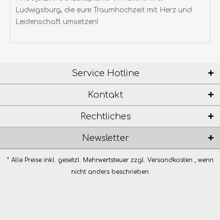
Ludwigsburg, die eure Traumhochzeit mit Herz und
Leidenschaft umsetzen!
Service Hotline
Kontakt
Rechtliches
Newsletter
* Alle Preise inkl. gesetzl. Mehrwertsteuer zzgl.
Versandkosten
, wenn
nicht anders beschrieben