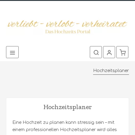
Hochzeitsplaner
Hochzeitsplaner
Eine Hochzeit zu planen kann stressig sein – mit
einem professionellen Hochzeitsplaner wird alles